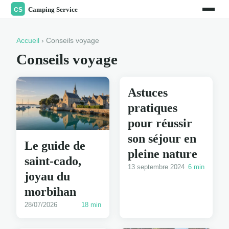
Accueil
› Conseils voyage
Conseils voyage
Astuces
pratiques
pour réussir
son séjour en
Le guide de
pleine nature
saint-cado,
13 septembre 2024
6 min
joyau du
morbihan
28/07/2026
18 min