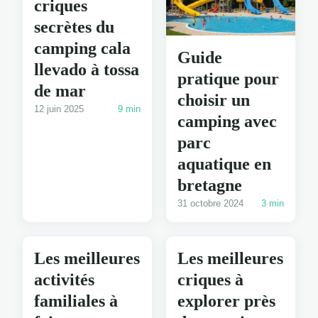
criques
secrètes du
camping cala
Guide
llevado à tossa
pratique pour
de mar
choisir un
12 juin 2025
9 min
camping avec
parc
aquatique en
bretagne
31 octobre 2024
3 min
Les meilleures
Les meilleures
activités
criques à
familiales à
explorer près