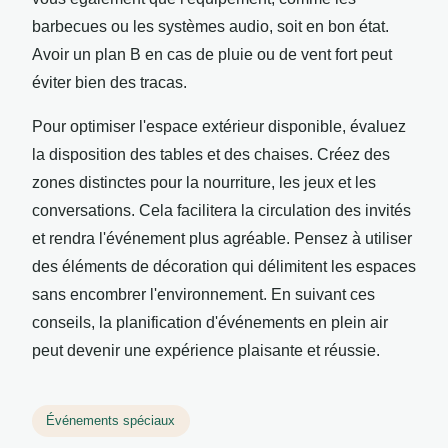
barbecues ou les systèmes audio, soit en bon état.
Avoir un plan B en cas de pluie ou de vent fort peut
éviter bien des tracas.
Pour optimiser l'espace extérieur disponible, évaluez
la disposition des tables et des chaises. Créez des
zones distinctes pour la nourriture, les jeux et les
conversations. Cela facilitera la circulation des invités
et rendra l'événement plus agréable. Pensez à utiliser
des éléments de décoration qui délimitent les espaces
sans encombrer l'environnement. En suivant ces
conseils, la planification d'événements en plein air
peut devenir une expérience plaisante et réussie.
Événements spéciaux