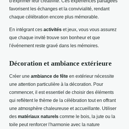
d'exprimer leur créativité. Ces expériences partagées
favorisent les échanges et la convivialité, rendant
chaque célébration encore plus mémorable.
En intégrant ces
activités
et jeux, vous vous assurez
que chaque invité trouve son bonheur et que
l'événement reste gravé dans les mémoires.
Décoration et ambiance extérieure
Créer une
ambiance de fête
en extérieur nécessite
une attention particulière à la décoration. Pour
commencer, il est essentiel de choisir des éléments
qui reflètent le thème de la célébration tout en offrant
une atmosphère chaleureuse et accueillante. Utiliser
des
matériaux naturels
comme le bois, la jute ou la
toile peut renforcer l'harmonie avec la nature