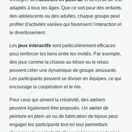
adaptés à tous les âges. Que ce soit pour des enfants,
des adolescents ou des adultes, chaque groupe peut
profiter d'activités variées qui favorisent l'interaction et
le divertissement.
Les
jeux interactifs
sont particulièrement efficaces
pour renforcer les liens entre les invités. Par exemple,
des jeux comme la chasse au trésor ou le relais
peuvent créer une dynamique de groupe amusante.
Les participants peuvent se diviser en équipes, ce qui
encourage la coopération et le rire.
Pour ceux qui aiment la créativité, des ateliers
peuvent également être proposés. Un atelier de
peinture en plein air ou de fabrication de bijoux peut
engager les participants tout en leur permettant