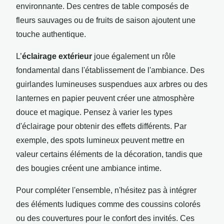
environnante. Des centres de table composés de
fleurs sauvages ou de fruits de saison ajoutent une
touche authentique.
L’
éclairage extérieur
joue également un rôle
fondamental dans l'établissement de l'ambiance. Des
guirlandes lumineuses suspendues aux arbres ou des
lanternes en papier peuvent créer une atmosphère
douce et magique. Pensez à varier les types
d'éclairage pour obtenir des effets différents. Par
exemple, des spots lumineux peuvent mettre en
valeur certains éléments de la décoration, tandis que
des bougies créent une ambiance intime.
Pour compléter l'ensemble, n'hésitez pas à intégrer
des éléments ludiques comme des coussins colorés
ou des couvertures pour le confort des invités. Ces