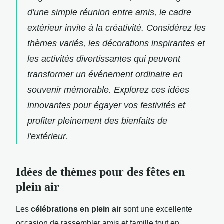
d'une simple réunion entre amis, le cadre
extérieur invite à la créativité. Considérez les
thèmes variés, les décorations inspirantes et
les activités divertissantes qui peuvent
transformer un événement ordinaire en
souvenir mémorable. Explorez ces idées
innovantes pour égayer vos festivités et
profiter pleinement des bienfaits de
l'extérieur.
Idées de thèmes pour des fêtes en
plein air
Les
célébrations en plein air
sont une excellente
occasion de rassembler amis et famille tout en