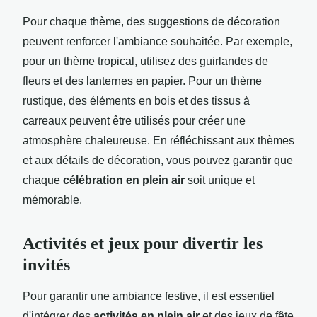
Pour chaque thème, des suggestions de décoration
peuvent renforcer l'ambiance souhaitée. Par exemple,
pour un thème tropical, utilisez des guirlandes de
fleurs et des lanternes en papier. Pour un thème
rustique, des éléments en bois et des tissus à
carreaux peuvent être utilisés pour créer une
atmosphère chaleureuse. En réfléchissant aux thèmes
et aux détails de décoration, vous pouvez garantir que
chaque
célébration en plein air
soit unique et
mémorable.
Activités et jeux pour divertir les
invités
Pour garantir une ambiance festive, il est essentiel
d'intégrer des
activités en plein air
et des jeux de fête