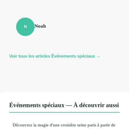
Noah
N
Voir tous les articles Événements spéciaux →
Événements spéciaux — À découvrir aussi
Découvrez la magie d'une croisière seine paris à partir de