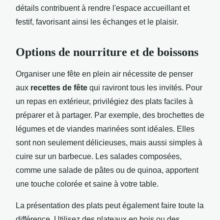
détails contribuent à rendre l'espace accueillant et
festif, favorisant ainsi les échanges et le plaisir.
Options de nourriture et de boissons
Organiser une fête en plein air nécessite de penser
aux
recettes de fête
qui raviront tous les invités. Pour
un repas en extérieur, privilégiez des plats faciles à
préparer et à partager. Par exemple, des brochettes de
légumes et de viandes marinées sont idéales. Elles
sont non seulement délicieuses, mais aussi simples à
cuire sur un barbecue. Les salades composées,
comme une salade de pâtes ou de quinoa, apportent
une touche colorée et saine à votre table.
La présentation des plats peut également faire toute la
différence. Utilisez des plateaux en bois ou des