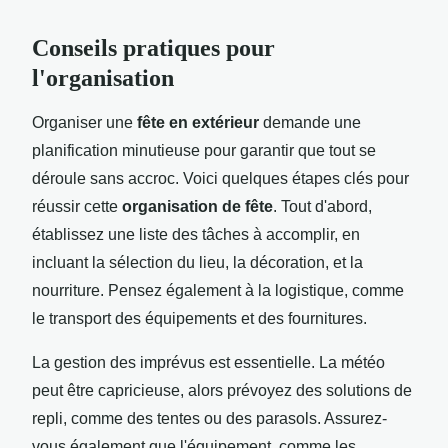
Conseils pratiques pour
l'organisation
Organiser une
fête en extérieur
demande une
planification minutieuse pour garantir que tout se
déroule sans accroc. Voici quelques étapes clés pour
réussir cette
organisation de fête
. Tout d'abord,
établissez une liste des tâches à accomplir, en
incluant la sélection du lieu, la décoration, et la
nourriture. Pensez également à la logistique, comme
le transport des équipements et des fournitures.
La gestion des imprévus est essentielle. La météo
peut être capricieuse, alors prévoyez des solutions de
repli, comme des tentes ou des parasols. Assurez-
vous également que l'équipement, comme les