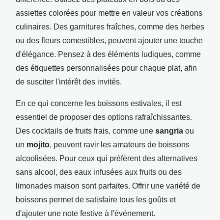
assiettes colorées pour mettre en valeur vos créations
culinaires. Des garnitures fraîches, comme des herbes
ou des fleurs comestibles, peuvent ajouter une touche
d'élégance. Pensez à des éléments ludiques, comme
des étiquettes personnalisées pour chaque plat, afin
de susciter l'intérêt des invités.
En ce qui concerne les boissons estivales, il est
essentiel de proposer des options rafraîchissantes.
Des cocktails de fruits frais, comme une
sangria
ou
un
mojito
, peuvent ravir les amateurs de boissons
alcoolisées. Pour ceux qui préfèrent des alternatives
sans alcool, des eaux infusées aux fruits ou des
limonades maison sont parfaites. Offrir une variété de
boissons permet de satisfaire tous les goûts et
d'ajouter une note festive à l'événement.