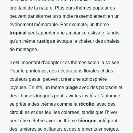
profitant de la nature. Plusieurs thèmes populaires
peuvent transformer un simple rassemblement en un
événement mémorable. Par exemple, un thème
tropical
peut apporter une ambiance estivale, tandis
qu'un thème
rustique
évoque la chaleur des chalets
de montagne.
Il est important d’adapter ces thèmes selon la saison.
Pour le printemps, des décorations florales et des
couleurs pastel peuvent créer une atmosphère
joyeuse. En été, un thème
plage
avec des parasols et
des chaises longues peut ravir les invités. L'automne
se prête à des thèmes comme la
récolte
, avec des
citrouilles et des feuilles colorées, tandis que l'hiver
peut être célébré avec un thème
féérique
, intégrant
des lumières scintillantes et des éléments enneigés.